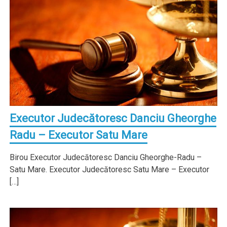
Executor Judecătoresc Danciu Gheorghe
Radu – Executor Satu Mare
Birou Executor Judecătoresc Danciu Gheorghe-Radu –
Satu Mare. Executor Judecătoresc Satu Mare – Executor
[…]