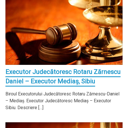
Executor Judecătoresc Rotaru Zărnescu
Daniel – Executor Mediaş, Sibiu
Biroul Executorului Judecătoresc Rotaru Zărnescu-Daniel
– Mediaş. Executor Judecătoresc Mediaş – Executor
Sibiu. Descriere […]