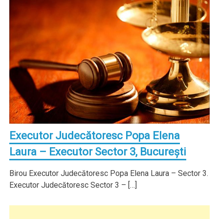
Executor Judecătoresc Popa Elena
Laura – Executor Sector 3, Bucureşti
Birou Executor Judecătoresc Popa Elena Laura – Sector 3.
Executor Judecătoresc Sector 3 – […]