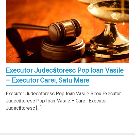
Executor Judecătoresc Pop Ioan Vasile
– Executor Carei, Satu Mare
Executor Judecătoresc Pop Ioan Vasile Birou Executor
Judecătoresc Pop Ioan-Vasile – Carei. Executor
Judecătoresc […]