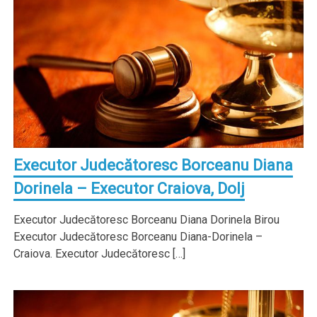
Executor Judecătoresc Borceanu Diana
Dorinela – Executor Craiova, Dolj
Executor Judecătoresc Borceanu Diana Dorinela Birou
Executor Judecătoresc Borceanu Diana-Dorinela –
Craiova. Executor Judecătoresc […]