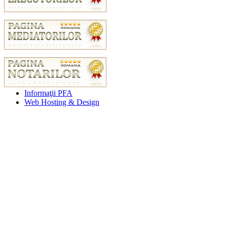
Informaţii PFA
Web Hosting & Design