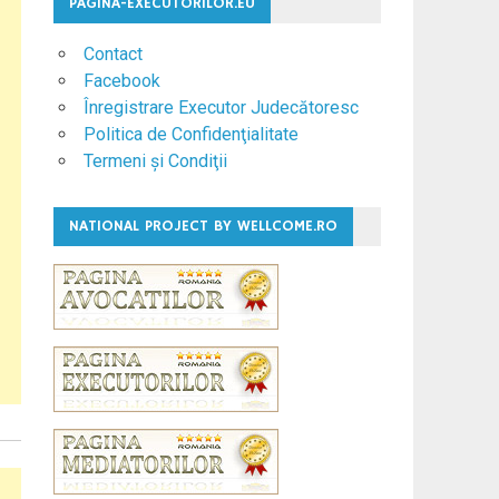
PAGINA-EXECUTORILOR.EU
Contact
Facebook
Înregistrare Executor Judecătoresc
Politica de Confidenţialitate
Termeni şi Condiţii
NATIONAL PROJECT BY WELLCOME.RO