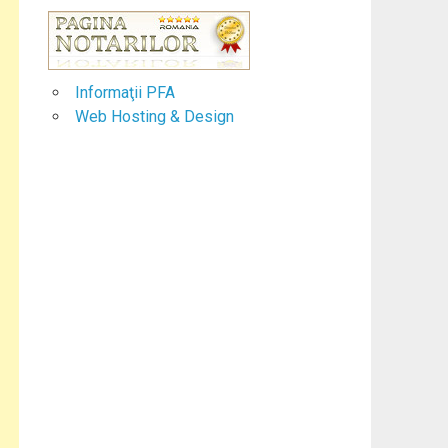
Informaţii PFA
Web Hosting & Design