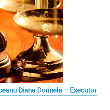
eanu Diana Dorinela – Executor