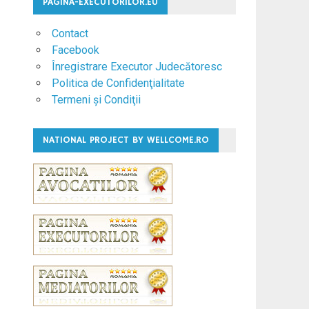
PAGINA-EXECUTORILOR.EU
Contact
Facebook
Înregistrare Executor Judecătoresc
Politica de Confidenţialitate
Termeni şi Condiţii
NATIONAL PROJECT BY WELLCOME.RO