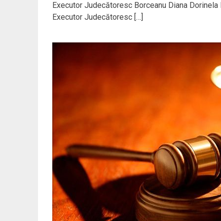
Executor Judecătoresc Borceanu Diana Dorinela 
Executor Judecătoresc […]