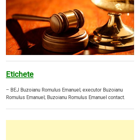
Etichete
– BEJ Buzoianu Romulus Emanuel; executor Buzoianu
Romulus Emanuel; Buzoianu Romulus Emanuel contact.