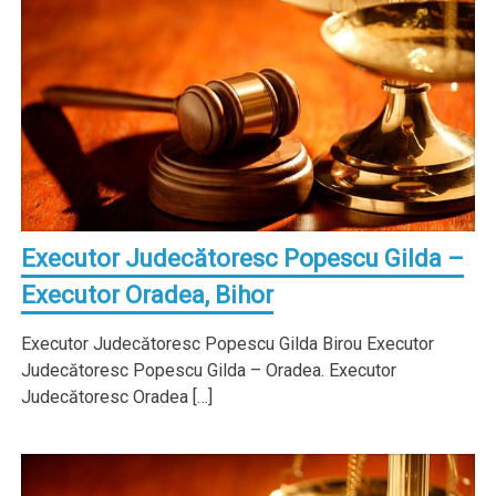
Executor Judecătoresc Popescu Gilda –
Executor Oradea, Bihor
Executor Judecătoresc Popescu Gilda Birou Executor
Judecătoresc Popescu Gilda – Oradea. Executor
Judecătoresc Oradea […]