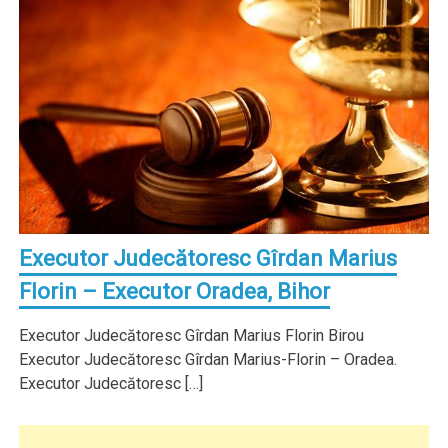
Executor Judecătoresc Gîrdan Marius
Florin – Executor Oradea, Bihor
Executor Judecătoresc Gîrdan Marius Florin Birou
Executor Judecătoresc Gîrdan Marius-Florin – Oradea.
Executor Judecătoresc […]