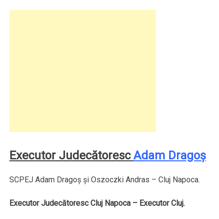
Executor Judecătoresc
Adam Dragoș
SCPEJ Adam Dragoș și Oszoczki Andras – Cluj Napoca.
Executor Judecătoresc Cluj Napoca – Executor Cluj.