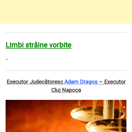
Limbi străine vorbite
–
Executor Judecătoresc
Adam Dragoș
– Executor
Cluj Napoca