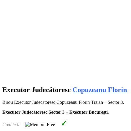
Executor Judecătoresc
Copuzeanu Florin
Birou Executor Judecătoresc Copuzeanu Florin-Traian – Sector 3.
Executor Judecătoresc Sector 3 – Executor Bucureşti.
✓
Credite 0