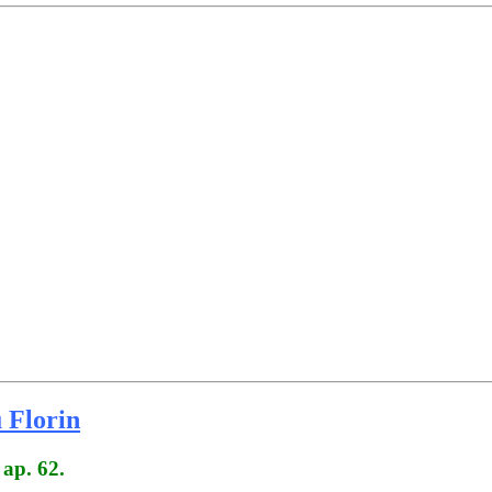
 Florin
 ap. 62.