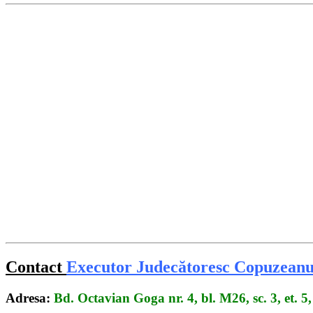
Contact
Executor Judecătoresc Copuzeanu
Adresa:
Bd. Octavian Goga nr. 4, bl. M26, sc. 3, et. 5,