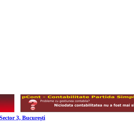
ector 3, Bucureşti