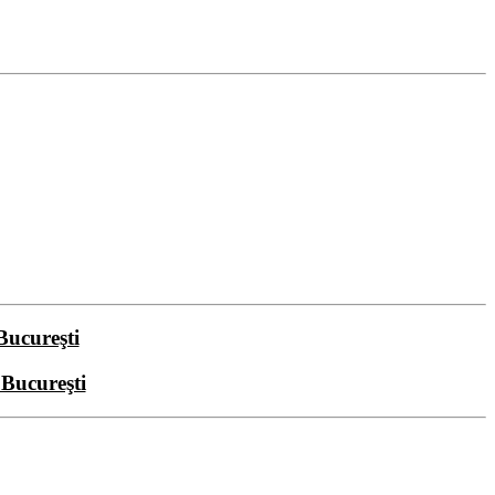
Bucureşti