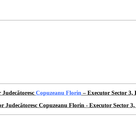
r Judecătoresc
Copuzeanu Florin
– Executor Sector 3, 