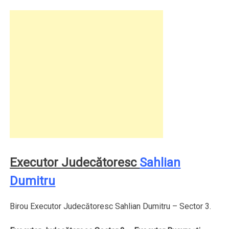
Executor Judecătoresc
Sahlian
Dumitru
Birou Executor Judecătoresc Sahlian Dumitru – Sector 3.